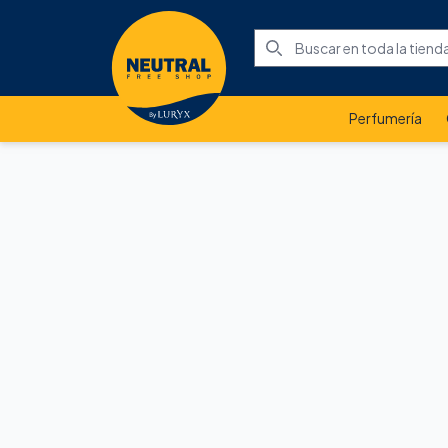
Perfumería