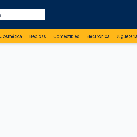
Cosmética
Bebidas
Comestibles
Electrónica
Jugueterí