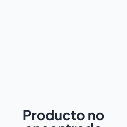
Producto no