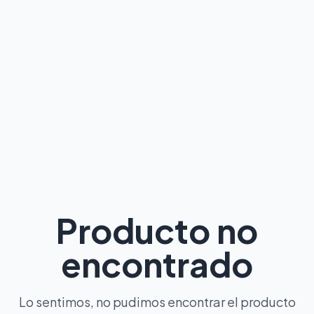
Producto no
encontrado
Lo sentimos, no pudimos encontrar el producto