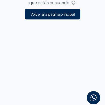
que estás buscando. 😞
Volver a la página principal