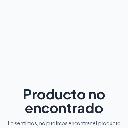
Producto no
encontrado
Lo sentimos, no pudimos encontrar el producto