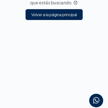
que estás buscando. 😞
Volver a la página principal