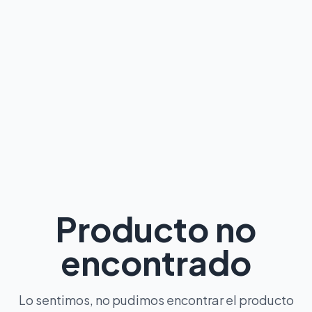
Producto no
encontrado
Lo sentimos, no pudimos encontrar el producto