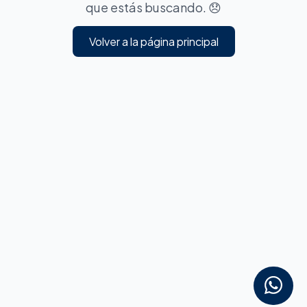
que estás buscando. 😞
Volver a la página principal