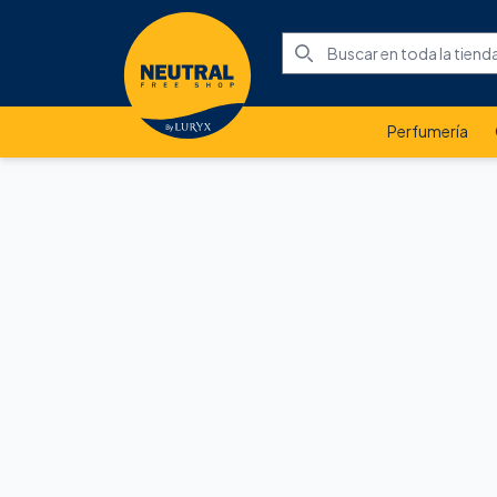
Perfumería