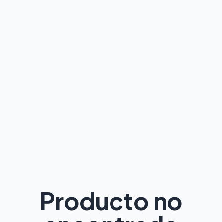
Producto no