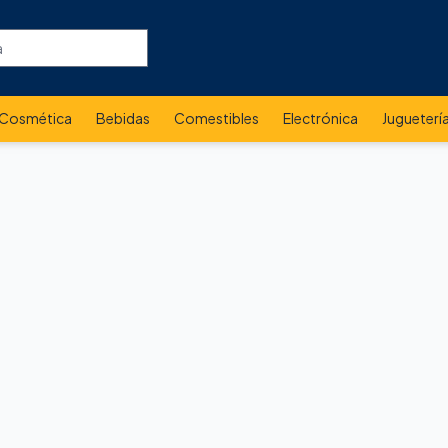
Cosmética
Bebidas
Comestibles
Electrónica
Jugueterí