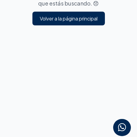
que estás buscando. 😞
Volver a la página principal