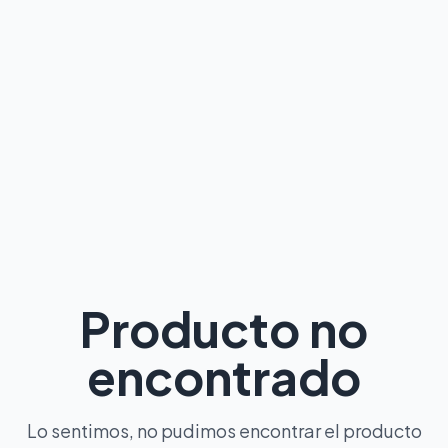
Producto no
encontrado
Lo sentimos, no pudimos encontrar el producto