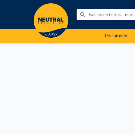
Perfumería