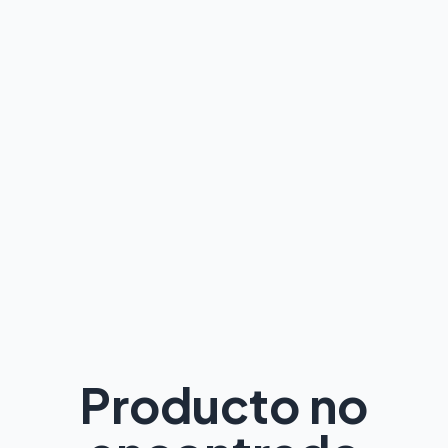
Producto no