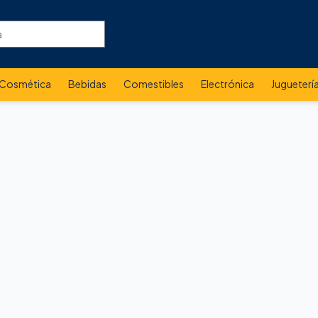
Cosmética
Bebidas
Comestibles
Electrónica
Jugueterí