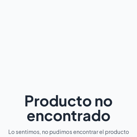
Producto no
encontrado
Lo sentimos, no pudimos encontrar el producto