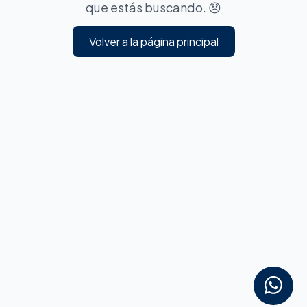
que estás buscando. 😞
Volver a la página principal