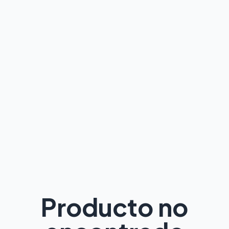
Producto no