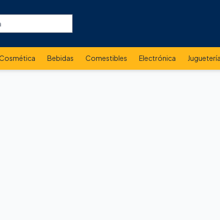
Cosmética
Bebidas
Comestibles
Electrónica
Jugueterí