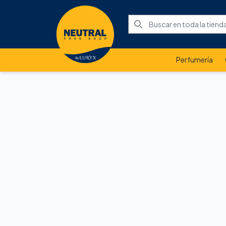
Perfumería