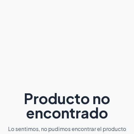
Producto no
encontrado
Lo sentimos, no pudimos encontrar el producto