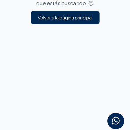
que estás buscando. 😞
Volver a la página principal