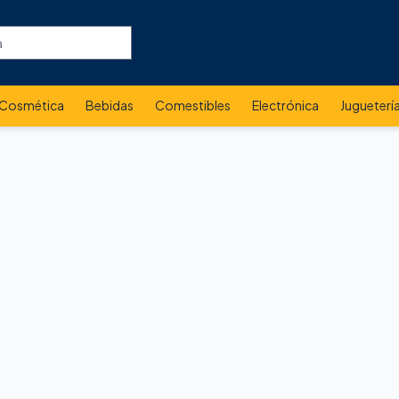
Cosmética
Bebidas
Comestibles
Electrónica
Jugueterí