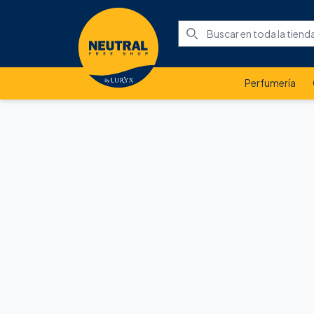
Perfumería