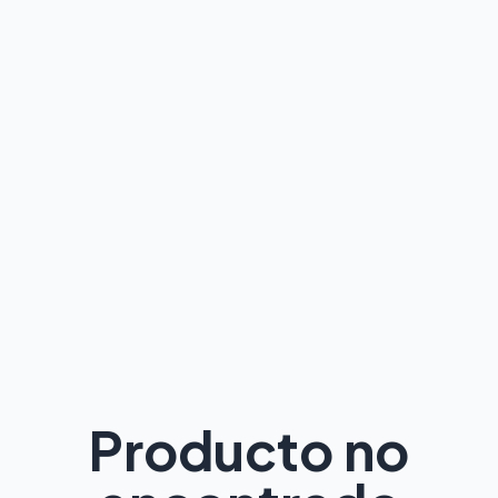
Producto no