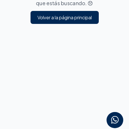
que estás buscando. 😞
Volver a la página principal