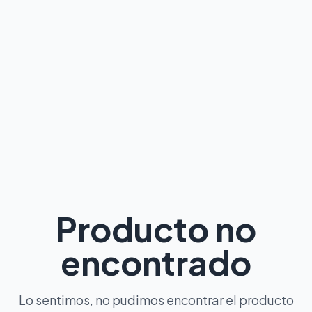
Producto no
encontrado
Lo sentimos, no pudimos encontrar el producto