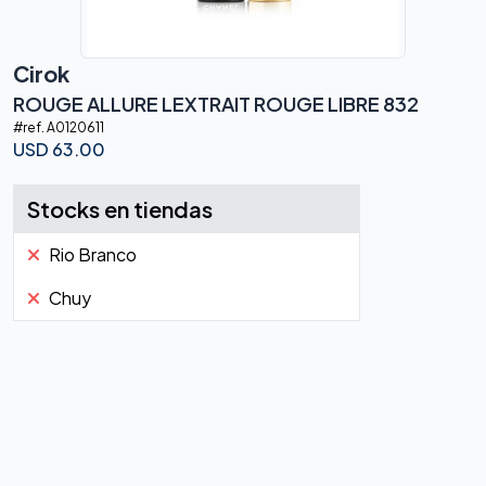
Cirok
ROUGE ALLURE LEXTRAIT ROUGE LIBRE 832
#ref.
A0120611
USD
63.00
Stocks en tiendas
Rio Branco
Chuy