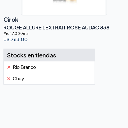
Cirok
ROUGE ALLURE LEXTRAIT ROSE AUDAC 838
#ref.
A0120613
USD
63.00
Stocks en tiendas
Rio Branco
Chuy