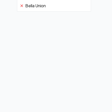
Bella Union