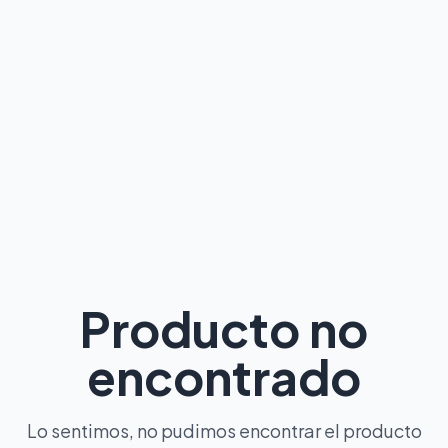
Producto no
encontrado
Lo sentimos, no pudimos encontrar el producto