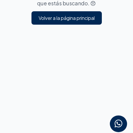
que estás buscando. 😞
Volver a la página principal