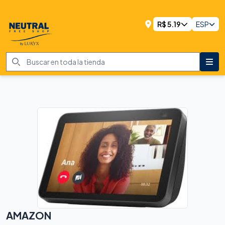
R$
5.19
ESP
AMAZON