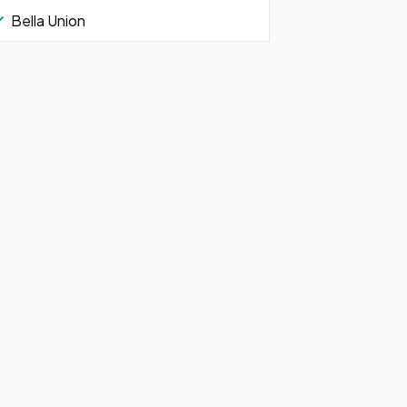
Bella Union