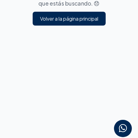
que estás buscando. 😞
Volver a la página principal