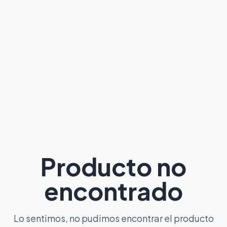
Producto no
encontrado
Lo sentimos, no pudimos encontrar el producto