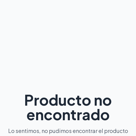
Producto no
encontrado
Lo sentimos, no pudimos encontrar el producto