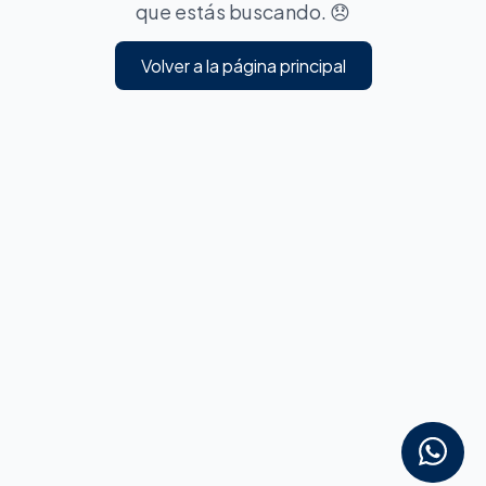
que estás buscando. 😞
Volver a la página principal