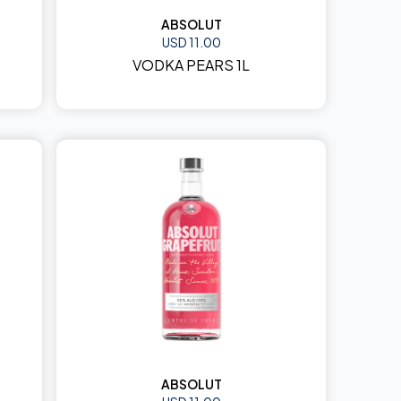
ABSOLUT
USD 11.00
VODKA PEARS 1L
ABSOLUT