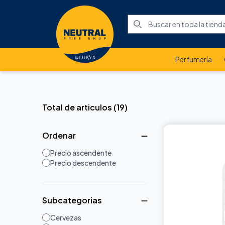
Perfumería
Total de articulos
(
19
)
Ordenar
Precio ascendente
Precio descendente
Subcategorias
Cervezas