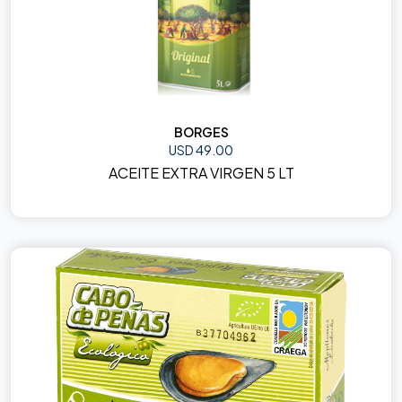
BORGES
USD 49.00
ACEITE EXTRA VIRGEN 5 LT