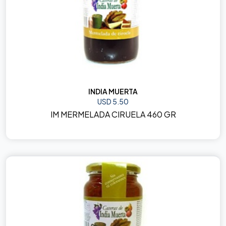
INDIA MUERTA
USD 5.50
IM MERMELADA CIRUELA 460 GR