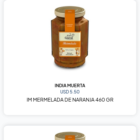
INDIA MUERTA
USD 5.50
IM MERMELADA DE NARANJA 460 GR