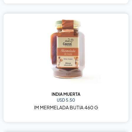
INDIA MUERTA
USD 5.50
IM MERMELADA BUTIA 460 G