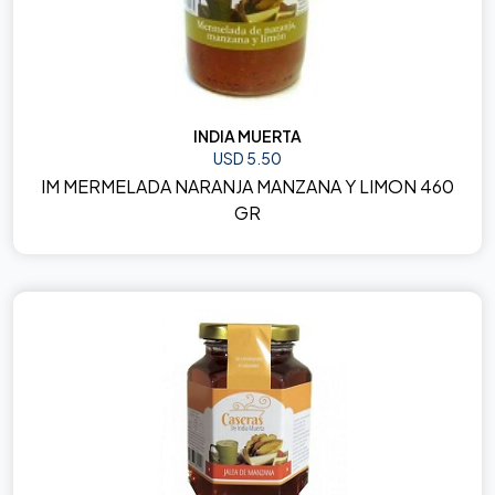
INDIA MUERTA
USD 5.50
IM MERMELADA NARANJA MANZANA Y LIMON 460
GR