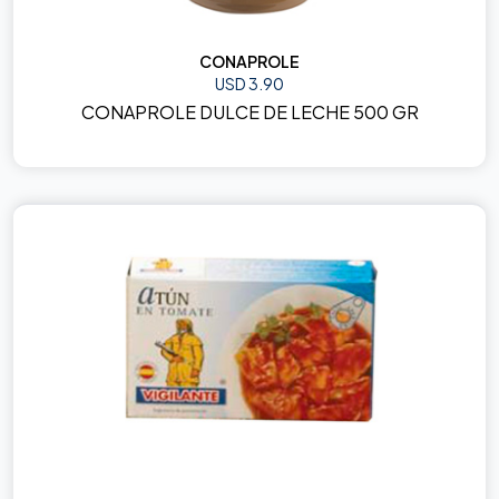
CONAPROLE
USD 3.90
CONAPROLE DULCE DE LECHE 500 GR