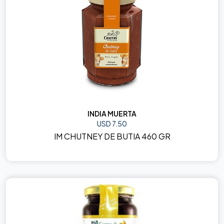
INDIA MUERTA
USD 7.50
IM CHUTNEY DE BUTIA 460 GR