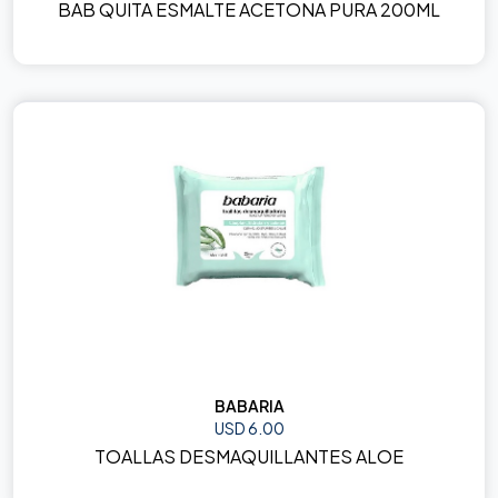
BAB QUITA ESMALTE ACETONA PURA 200ML
BABARIA
USD 6.00
TOALLAS DESMAQUILLANTES ALOE