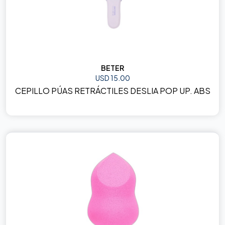
BETER
USD 15.00
CEPILLO PÚAS RETRÁCTILES DESLIA POP UP. ABS