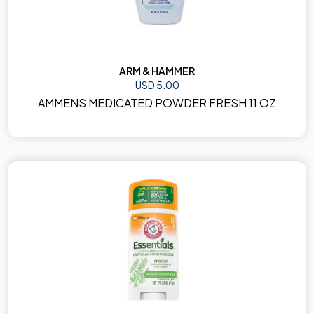
ARM & HAMMER
USD 5.00
AMMENS MEDICATED POWDER FRESH 11 OZ