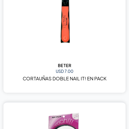
BETER
USD 7.00
CORTAUÑAS DOBLE NAIL IT! EN PACK