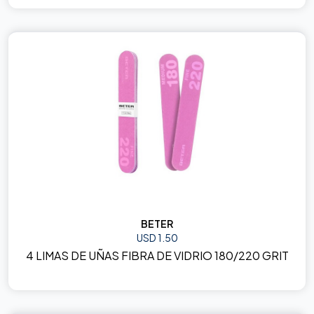
BETER
USD 1.50
4 LIMAS DE UÑAS FIBRA DE VIDRIO 180/220 GRIT