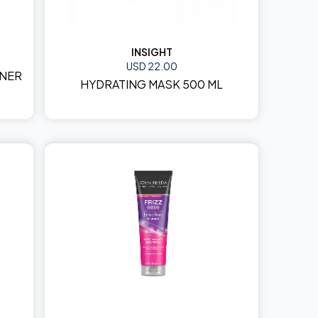
INSIGHT
USD 22.00
ONER
HYDRATING MASK 500 ML