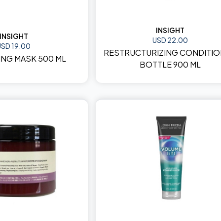
INSIGHT
INSIGHT
USD 22.00
USD 19.00
RESTRUCTURIZING CONDITI
NG MASK 500 ML
BOTTLE 900 ML