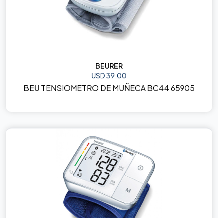
BEURER
USD 39.00
BEU TENSIOMETRO DE MUÑECA BC44 65905