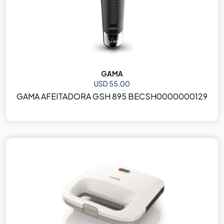
GAMA
USD 55.00
GAMA AFEITADORA GSH 895 BECSH0000000129