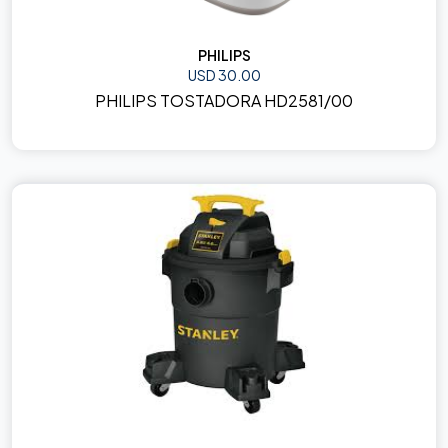
PHILIPS
USD 30.00
PHILIPS TOSTADORA HD2581/00