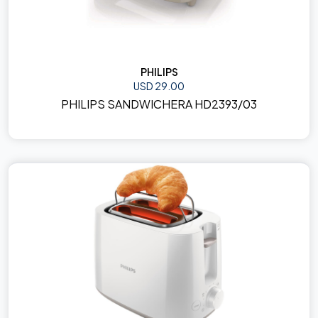
PHILIPS
USD 29.00
PHILIPS SANDWICHERA HD2393/03