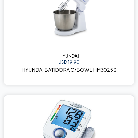
HYUNDAI
USD 19.90
HYUNDAI BATIDORA C/BOWL HM3025S