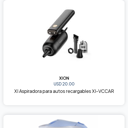
XION
USD 20.00
XI Aspiradora para autos recargables XI-VCCAR