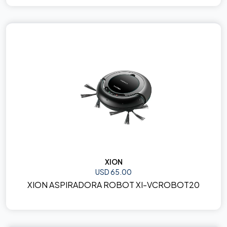
XION
USD 65.00
XION ASPIRADORA ROBOT XI-VCROBOT20