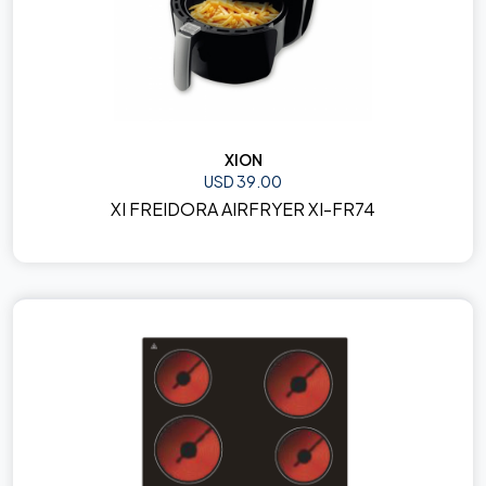
XION
USD 39.00
XI FREIDORA AIRFRYER XI-FR74