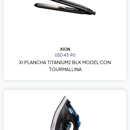
XION
USD 43.90
XI PLANCHA TITANIUM2 BLK MODEL CON
TOURMALLINA