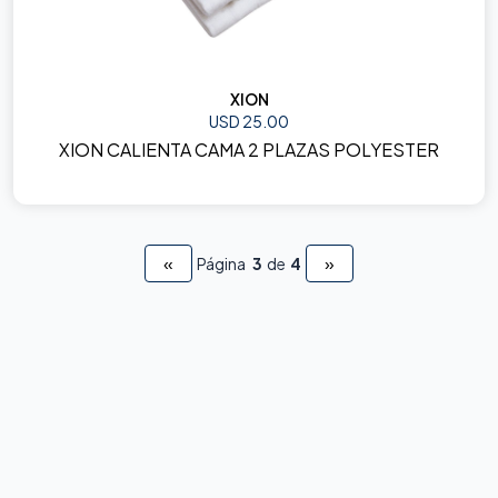
XION
USD 25.00
XION CALIENTA CAMA 2 PLAZAS POLYESTER
«
»
Página
3
de
4