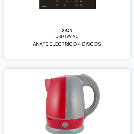
XION
USD 199.90
ANAFE ELECTRICO 4 DISCOS