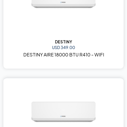
DESTINY
USD 349.00
DESTINY AIRE 18000 BTU R410 - WIFI