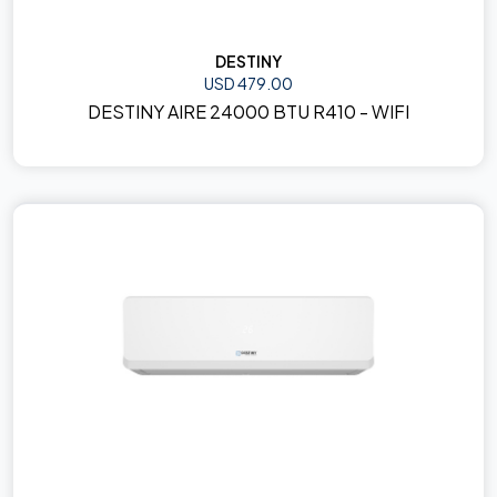
DESTINY
USD 479.00
DESTINY AIRE 24000 BTU R410 - WIFI