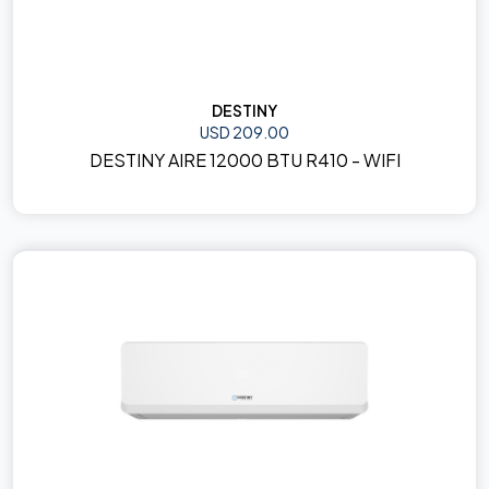
DESTINY
USD 209.00
DESTINY AIRE 12000 BTU R410 - WIFI