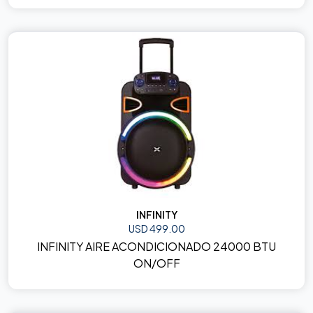
INFINITY
USD 499.00
INFINITY AIRE ACONDICIONADO 24000 BTU
ON/OFF