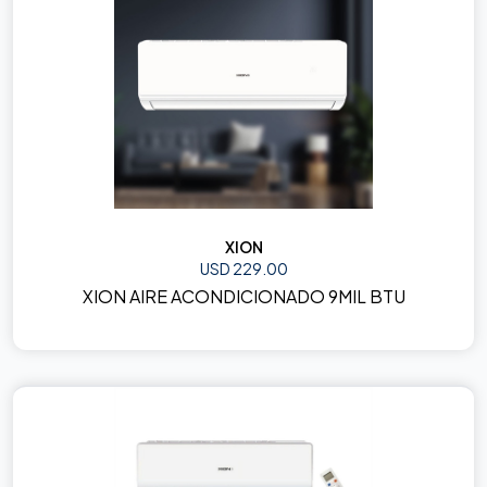
XION
USD 229.00
XION AIRE ACONDICIONADO 9MIL BTU