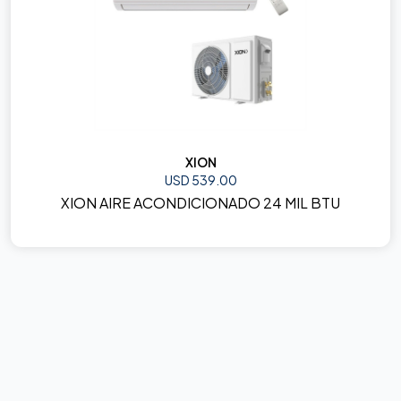
XION
USD 539.00
XION AIRE ACONDICIONADO 24 MIL BTU