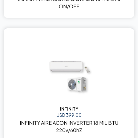
ON/OFF
INFINITY
USD 399.00
INFINITY AIRE ACON INVERTER 18 MIL BTU
220v/60hZ