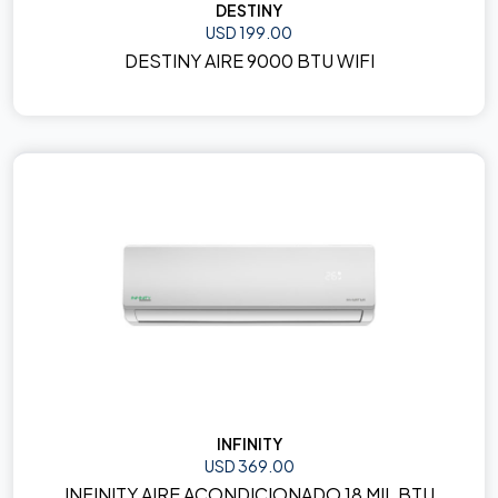
DESTINY
USD 199.00
DESTINY AIRE 9000 BTU WIFI
INFINITY
USD 369.00
INFINITY AIRE ACONDICIONADO 18 MIL BTU