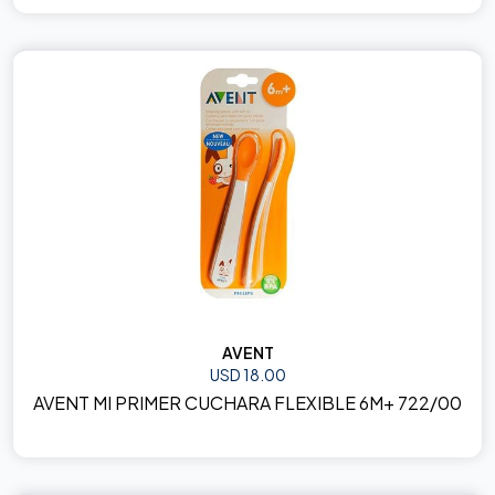
AVENT
USD 18.00
AVENT MI PRIMER CUCHARA FLEXIBLE 6M+ 722/00