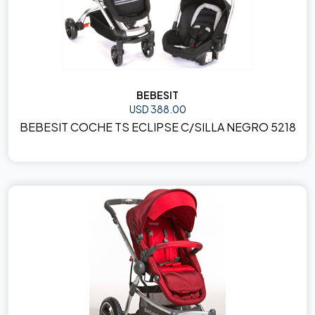
BEBESIT
USD 388.00
BEBESIT COCHE TS ECLIPSE C/SILLA NEGRO 5218