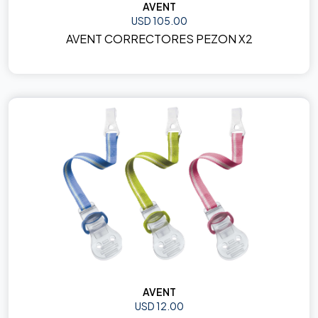
AVENT
USD 105.00
AVENT CORRECTORES PEZON X2
AVENT
USD 12.00