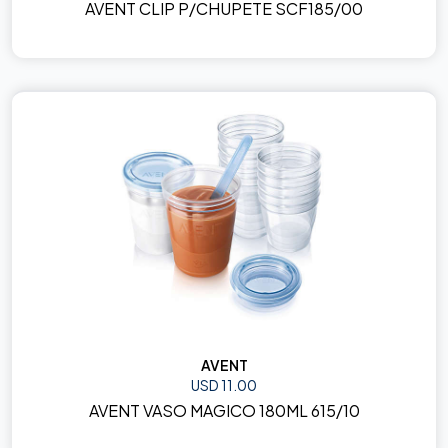
AVENT CLIP P/CHUPETE SCF185/00
AVENT
USD 11.00
AVENT VASO MAGICO 180ML 615/10