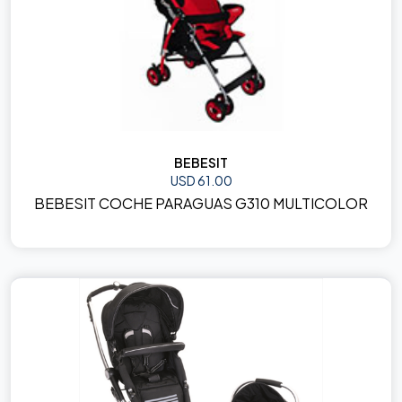
BEBESIT
USD 61.00
BEBESIT COCHE PARAGUAS G310 MULTICOLOR