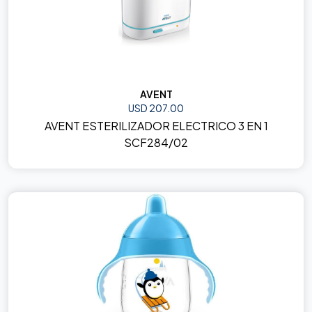
AVENT
USD 207.00
AVENT ESTERILIZADOR ELECTRICO 3 EN 1
SCF284/02