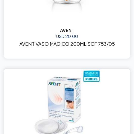
AVENT
USD 20.00
AVENT VASO MAGICO 200ML SCF 753/05