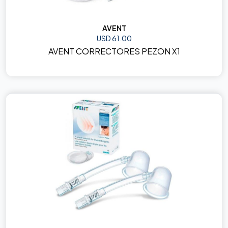
AVENT
USD 61.00
AVENT CORRECTORES PEZON X1