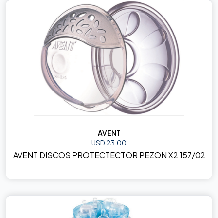
AVENT
USD 23.00
AVENT DISCOS PROTECTECTOR PEZON X2 157/02