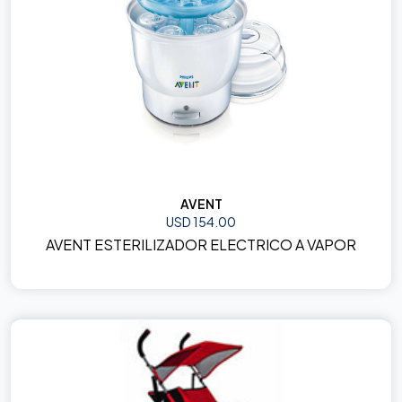
AVENT
USD 154.00
AVENT ESTERILIZADOR ELECTRICO A VAPOR