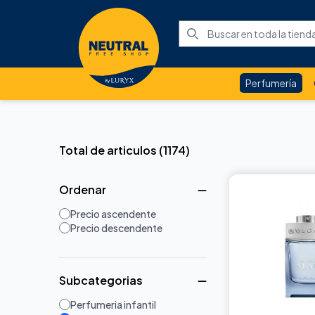
Perfumería
Total de articulos
(
1174
)
Ordenar
Precio ascendente
Precio descendente
Subcategorias
Perfumeria infantil