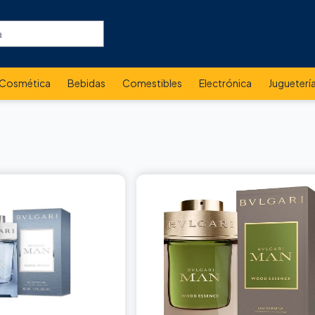
Cosmética
Bebidas
Comestibles
Electrónica
Jugueterí