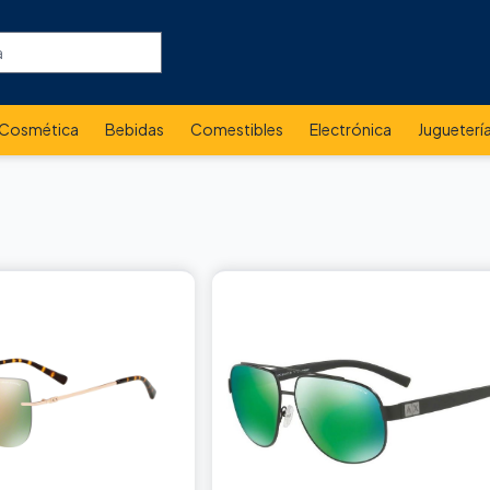
Cosmética
Bebidas
Comestibles
Electrónica
Jugueterí