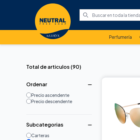
Perfumería
Total de articulos
(
90
)
Ordenar
Precio ascendente
Precio descendente
Subcategorias
Carteras