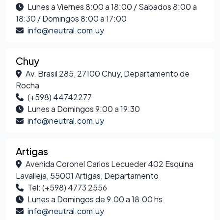
Lunes a Viernes 8:00 a 18:00 / Sabados 8:00 a
18:30 / Domingos 8:00 a 17:00
info@neutral.com.uy
Chuy
Av. Brasil 285, 27100 Chuy, Departamento de
Rocha
(+598) 44742277
Lunes a Domingos 9:00 a 19:30
info@neutral.com.uy
Artigas
Avenida Coronel Carlos Lecueder 402 Esquina
Lavalleja, 55001 Artigas, Departamento
Tel: (+598) 4773 2556
Lunes a Domingos de 9.00 a 18.00 hs.
info@neutral.com.uy