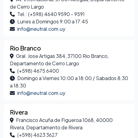
de Cerro Largo
Tel.: (+598) 4640 9590 - 9591
Lunes a Domingos 9:00 a 17:45
info@neutral.com.uy
Rio Branco
Gral. Jose Artigas 384, 37100 Rio Branco,
Departamento de Cerro Largo
(+598) 4675 6400
Domingo a Viernes 10:00 a 18:00 / Sabados 8:30
a 18:30
info@neutral.com.uy
Rivera
Francisco Acuña de Figueroa 1068, 40000
Rivera, Departamento de Rivera
(+598) 4623 3627